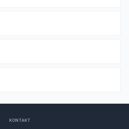
KONTAKT