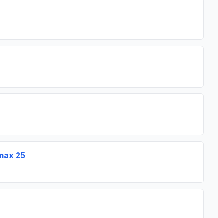
omax 25