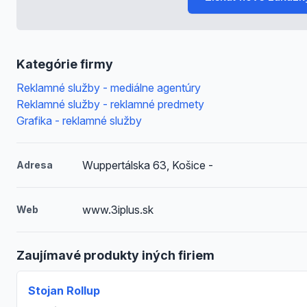
Kategórie firmy
Reklamné služby - mediálne agentúry
Reklamné služby - reklamné predmety
Grafika - reklamné služby
Wuppertálska 63, Košice -
Adresa
www.3iplus.sk
Web
Zaujímavé produkty iných firiem
Stojan Rollup